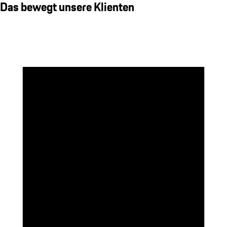
Das bewegt unsere Klienten
Strategie & Organisation
x