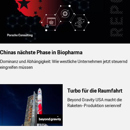
Chinas nächste Phase in Biopharma
Dominanz und Abhängigkeit: Wie westliche Unternehmen jetzt steuernd
eingreifen müssen
Turbo für die Raumfahrt
Beyond Gravity USA macht die
Raketen-Produktion serienreif