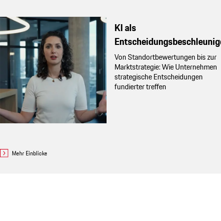
KI als
Entscheidungsbeschleunig
Von Standortbewertungen bis zur
Marktstrategie: Wie Unternehmen
strategische Entscheidungen
fundierter treffen
Mehr Einblicke