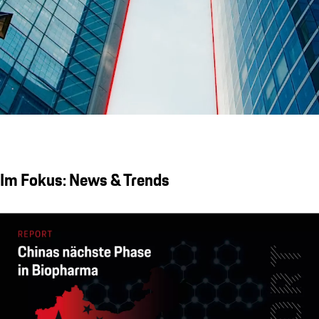
Im Fokus: News & Trends