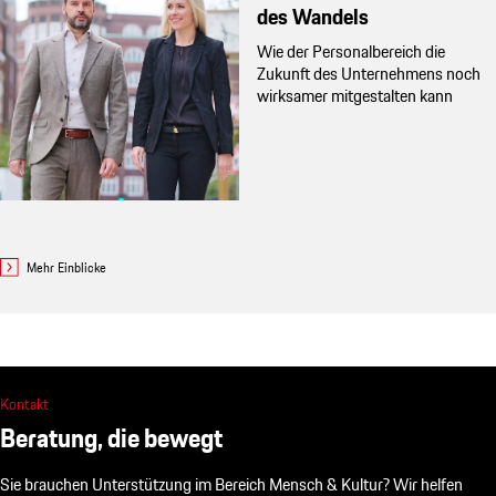
des Wandels
Wie der Personalbereich die
Zukunft des Unternehmens noch
wirksamer mitgestalten kann
Mehr Einblicke
Kontakt
Beratung, die bewegt
Sie brauchen Unterstützung im Bereich Mensch & Kultur? Wir helfen