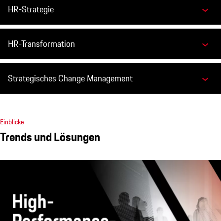
HR-Strategie
HR-Transformation
Strategisches Change Management
Einblicke
Trends und Lösungen