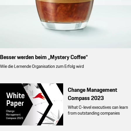
Besser werden beim „Mystery Coffee“
Wie die Lernende Organisation zum Erfolg wird
Change Management
Compass 2023
What C-level executives can learn
from outstanding companies