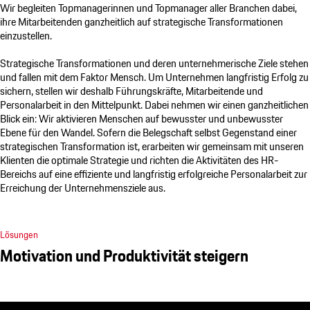
Wir begleiten Topmanagerinnen und Topmanager aller Branchen dabei,
ihre Mitarbeitenden ganzheitlich auf strategische Transformationen
einzustellen.
Strategische Transformationen und deren unternehmerische Ziele stehen
und fallen mit dem Faktor Mensch. Um Unternehmen langfristig Erfolg zu
sichern, stellen wir deshalb Führungskräfte, Mitarbeitende und
Personalarbeit in den Mittelpunkt. Dabei nehmen wir einen ganzheitlichen
Blick ein: Wir aktivieren Menschen auf bewusster und unbewusster
Ebene für den Wandel. Sofern die Belegschaft selbst Gegenstand einer
strategischen Transformation ist, erarbeiten wir gemeinsam mit unseren
Klienten die optimale Strategie und richten die Aktivitäten des HR-
Bereichs auf eine effiziente und langfristig erfolgreiche Personalarbeit zur
Erreichung der Unternehmensziele aus.
Lösungen
Motivation und Produktivität steigern