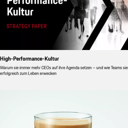
High-Performance-Kultur
Warum sie immer mehr CEOs auf ihre Agenda setzen – und wie Teams sie
erfolgreich zum Leben erwecken