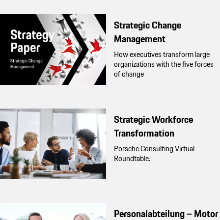
Strategic Change
Management
How executives transform large
organizations with the five forces
of change
Strategic Workforce
Transformation
Porsche Consulting Virtual
Roundtable.
Personalabteilung – Motor