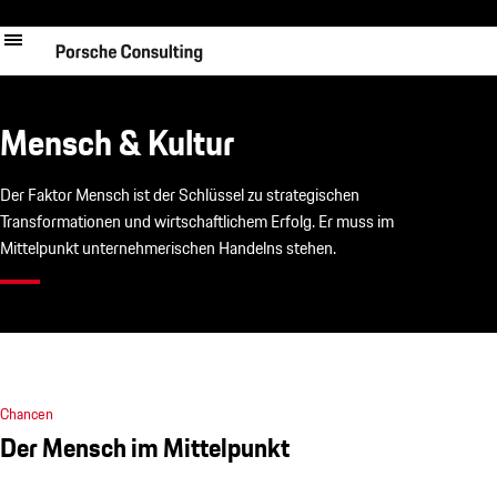
Direkt
zum
Inhalt
Mensch & Kultur
Der Faktor Mensch ist der Schlüssel zu strategischen
Transformationen und wirtschaftlichem Erfolg. Er muss im
Mittelpunkt unternehmerischen Handelns stehen.
Chancen
Der Mensch im Mittelpunkt