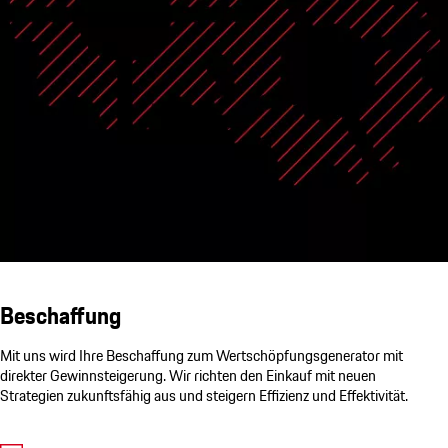
Beschaffung
Mit uns wird Ihre Beschaffung zum Wertschöpfungsgenerator mit
direkter Gewinnsteigerung. Wir richten den Einkauf mit neuen
Strategien zukunftsfähig aus und steigern Effizienz und Effektivität.