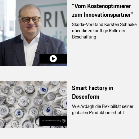
"Vom Kostenoptimierer
zum Innovationspartner"
Škoda-Vorstand Karsten Schnake
über die zukünftige Rolle der
Beschaffung
Smart Factory in
Dosenform
Wie Ardagh die Flexibilität seiner
globalen Produktion erhöht