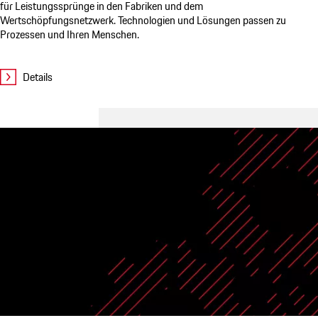
für Leistungssprünge in den Fabriken und dem
Wertschöpfungsnetzwerk. Technologien und Lösungen passen zu
Prozessen und Ihren Menschen.
Details