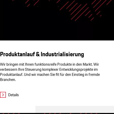
Produktanlauf & Industrialisierung
Wir bringen mit Ihnen funktionsreife Produkte in den Markt. Wir
verbessern Ihre Steuerung komplexer Entwicklungsprojekte im
Produktanlauf. Und wir machen Sie fit für den Einstieg in fremde
Branchen.
Details