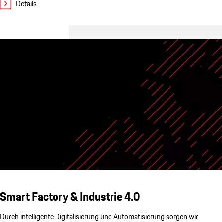
Details
Smart Factory & Industrie 4.0
Durch intelligente Digitalisierung und Automatisierung sorgen wir