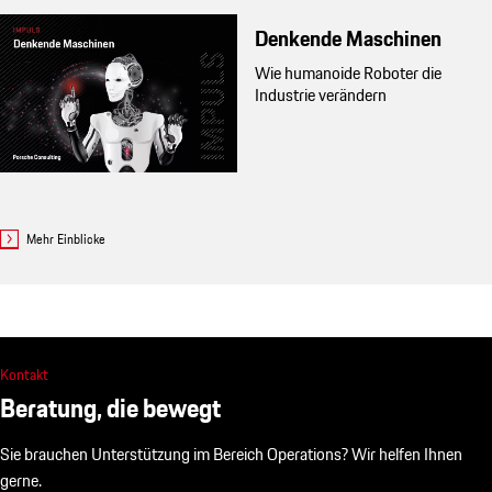
Denkende Maschinen
Wie humanoide Roboter die
Industrie verändern
Mehr Einblicke
Kontakt
Beratung, die bewegt
Sie brauchen Unterstützung im Bereich Operations? Wir helfen Ihnen
gerne.