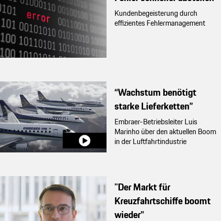
Kundenbegeisterung durch
effizientes Fehlermanagement
“Wachstum benötigt
starke Lieferketten”
Embraer-Betriebsleiter Luis
Marinho über den aktuellen Boom
in der Luftfahrtindustrie
"Der Markt für
Kreuzfahrtschiffe boomt
wieder”