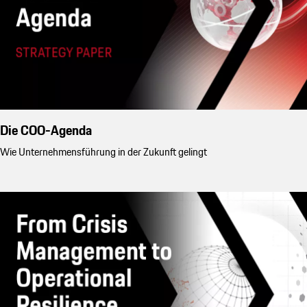
Die COO-Agenda
Wie Unternehmensführung in der Zukunft gelingt