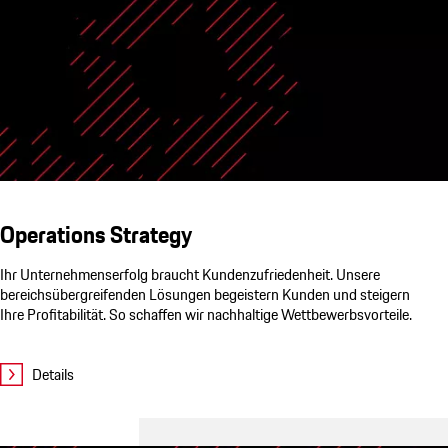
Operations Strategy
Ihr Unternehmenserfolg braucht Kundenzufriedenheit. Unsere
bereichsübergreifenden Lösungen begeistern Kunden und steigern
Ihre Profitabilität. So schaffen wir nachhaltige Wettbewerbsvorteile.
Details