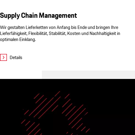
Supply Chain Management
Wir gestalten Lieferketten von Anfang bis Ende und bringen Ihre
Lieferfähigkeit, Flexibilität, Stabilität, Kosten und Nachhaltigkeit in
optimalen Einklang.
Details