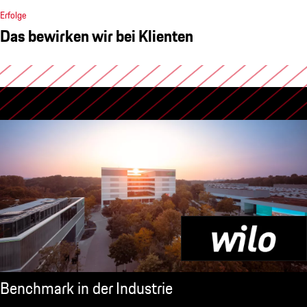
Erfolge
Das bewirken wir bei Klienten
Benchmark in der Industrie