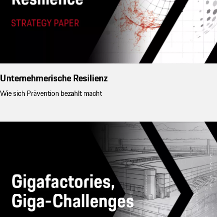
Unternehmerische Resilienz
Wie sich Prävention bezahlt macht