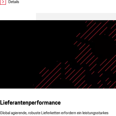
Details
Lieferantenperformance
Global agierende, robuste Lieferketten erfordern ein leistungsstarkes