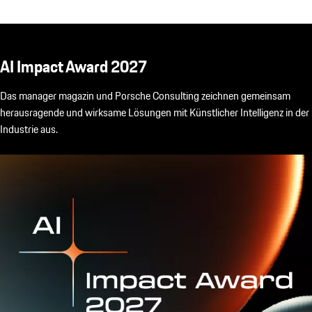
AI Impact Award​ 2027
Das manager magazin und
Porsche Consulting
zeichnen gemeinsam
herausragende und wirksame Lösungen mit Künstlicher Intelligenz in der
Industrie aus.