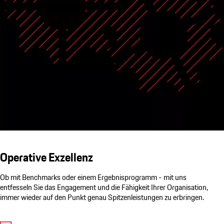
Operative Exzellenz
Ob mit Benchmarks oder einem Ergebnisprogramm - mit uns
entfesseln Sie das Engagement und die Fähigkeit Ihrer Organisation,
immer wieder auf den Punkt genau Spitzenleistungen zu erbringen.