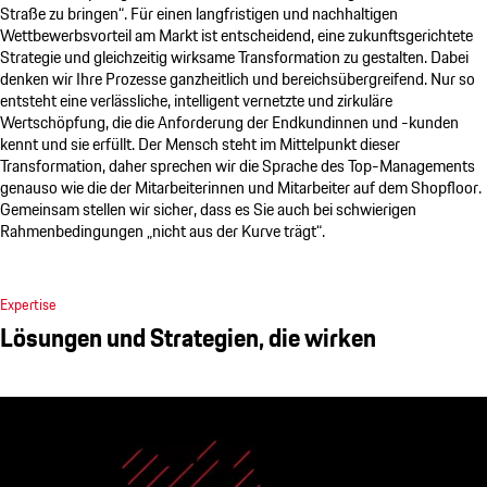
Straße zu bringen“. Für einen langfristigen und nachhaltigen
Wettbewerbsvorteil am Markt ist entscheidend, eine zukunftsgerichtete
Strategie und gleichzeitig wirksame Transformation zu gestalten. Dabei
denken wir Ihre Prozesse ganzheitlich und bereichsübergreifend. Nur so
entsteht eine verlässliche, intelligent vernetzte und zirkuläre
Wertschöpfung, die die Anforderung der Endkundinnen und -kunden
kennt und sie erfüllt. Der Mensch steht im Mittelpunkt dieser
Transformation, daher sprechen wir die Sprache des Top-Managements
genauso wie die der Mitarbeiterinnen und Mitarbeiter auf dem Shopfloor.
Gemeinsam stellen wir sicher, dass es Sie auch bei schwierigen
Rahmenbedingungen „nicht aus der Kurve trägt“.
Expertise
Lösungen und Strategien, die wirken