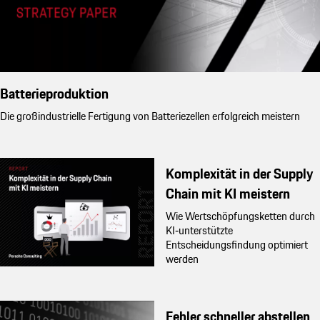
Batterieproduktion
Die großindustrielle Fertigung von Batteriezellen erfolgreich meistern
Komplexität in der Supply
Chain mit KI meistern
Wie Wertschöpfungsketten durch
KI‑unterstützte
Entscheidungsfindung optimiert
werden
Fehler schneller abstellen