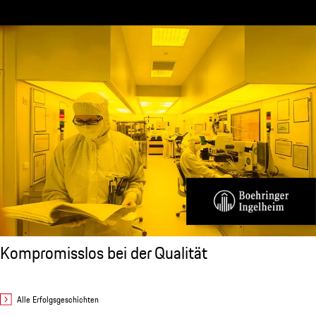
Kompromisslos bei der Qualität
Alle Erfolgsgeschichten