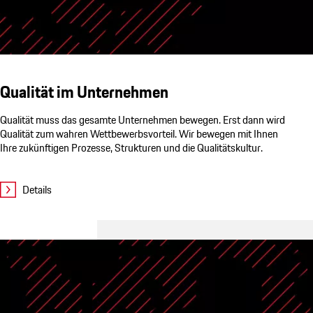
Qualität im Unternehmen
Qualität muss das gesamte Unternehmen bewegen. Erst dann wird
Qualität zum wahren Wettbewerbsvorteil. Wir bewegen mit Ihnen
Ihre zukünftigen Prozesse, Strukturen und die Qualitätskultur.
Details