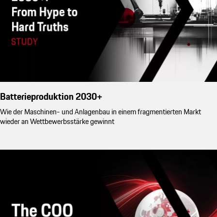
Batterieproduktion 2030+
Wie der Maschinen- und Anlagenbau in einem fragmentierten Markt
wieder an Wettbewerbsstärke gewinnt