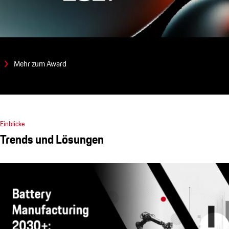
Mehr zum Award
Einblicke
Trends und Lösungen