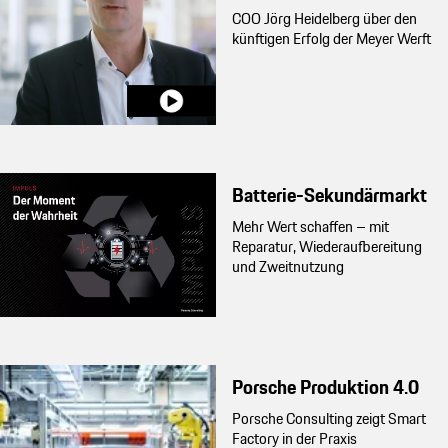
COO Jörg Heidelberg über den
künftigen Erfolg der Meyer Werft
Batterie-Sekundärmarkt
Mehr Wert schaffen – mit
Reparatur, Wiederaufbereitung
und Zweitnutzung
Porsche Produktion 4.0
Porsche Consulting zeigt Smart
Factory in der Praxis