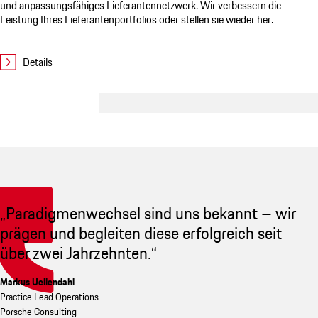
und anpassungsfähiges Lieferantennetzwerk. Wir verbessern die
Leistung Ihres Lieferantenportfolios oder stellen sie wieder her.
Details
„Paradigmenwechsel sind uns bekannt – wir
prägen und begleiten diese erfolgreich seit
über zwei Jahrzehnten.“
Markus Uellendahl
Practice Lead Operations
Porsche Consulting