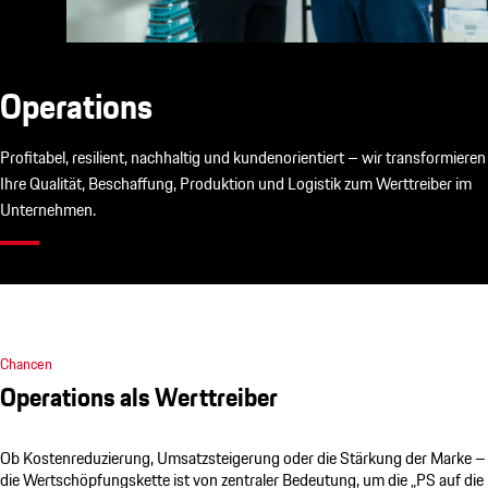
Operations
Profitabel, resilient, nachhaltig und kundenorientiert – wir transformieren
Ihre Qualität, Beschaffung, Produktion und Logistik zum Werttreiber im
Unternehmen.
Chancen
Operations als Werttreiber
Ob Kostenreduzierung, Umsatzsteigerung oder die Stärkung der Marke –
die Wertschöpfungskette ist von zentraler Bedeutung, um die „PS auf die