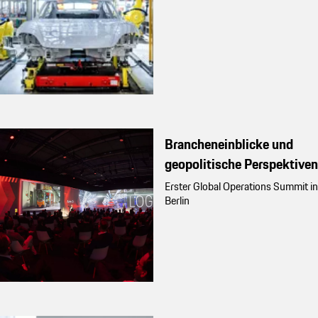
Brancheneinblicke und
geopolitische Perspektiven
Erster Global Operations Summit in
Berlin