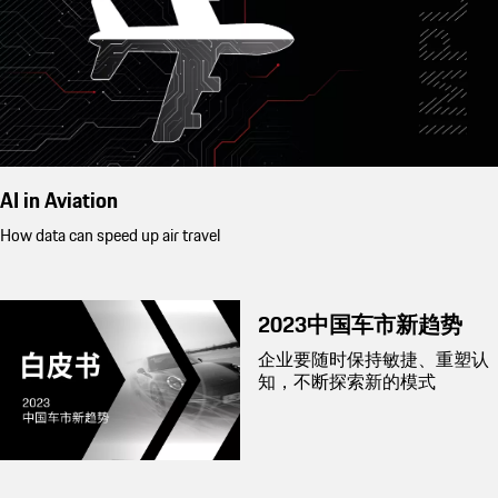
AI in Aviation
How data can speed up air travel
2023中国车市新趋势
企业要随时保持敏捷、重塑认
知，不断探索新的模式