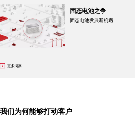
固态电池之争
固态电池发展新机遇
更多洞察
我们为何能够打动客户