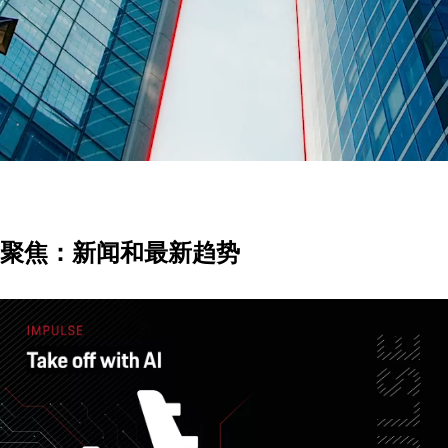
聚焦：新闻和最新趋势