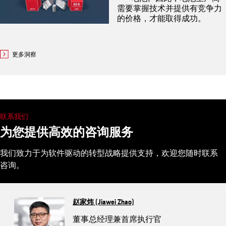
需要掌握技术并提供有竞争力
的价格，才能取得成功。
更多洞察
联系我们
为您提供高效的咨询服务
我们致力于为软件驱动的转型战略提供支持，欢迎您随时联系
咨询。
赵家炜 (Jiawei Zhao)
董事总经理兼首席执行官