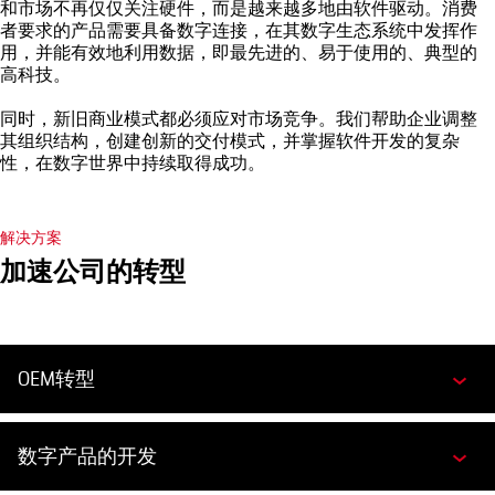
和市场不再仅仅关注硬件，而是越来越多地由软件驱动。消费
者要求的产品需要具备数字连接，在其数字生态系统中发挥作
用，并能有效地利用数据，即最先进的、易于使用的、典型的
高科技。
同时，新旧商业模式都必须应对市场竞争。我们帮助企业调整
其组织结构，创建创新的交付模式，并掌握软件开发的复杂
性，在数字世界中持续取得成功。
解决方案
加速公司的转型
OEM转型
数字产品的开发