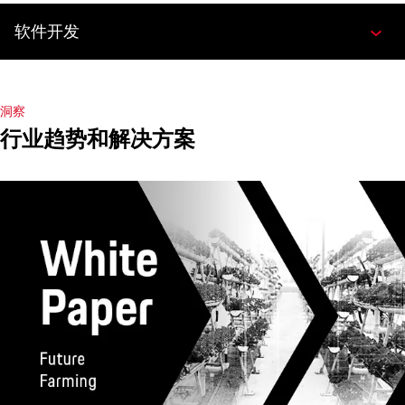
软件开发
洞察
行业趋势和解决方案