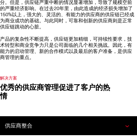
分。但是，供应链严重中断的情况显著增加，导致了规模空前
的严重经济影响。在过去20年里，由此造成的经济损失增加了
150%以上，强大的、灵活的、有能力的供应商的供应链已经成
为商业成功的基础。与此同时，可靠和创新的供应商则是正常
供应链跳动的心脏。
产品的复杂性不断提高，供应链更加精细，可持续性要求，技
术转型和商业竞争力只是公司面临的几个相关挑战。因此，有
能力的启动管理、新的合作模式以及最后的客户准备，是供应
商管理的重点。
解决方案
优秀的供应商管理促进了客户的热
情
供应商整合