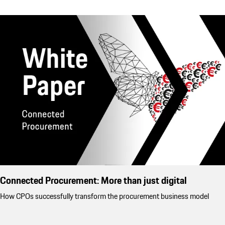
Connected Procurement: More than just digital
How CPOs successfully transform the procurement business model