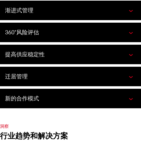
渐进式管理
360°风险评估
提高供应稳定性
迁居管理
新的合作模式
洞察
行业趋势和解决方案