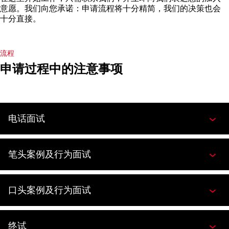
意愿。我们向您承诺：申请流程将十分精简，我们的决策也会
十分直接。
流程
申请过程中的注意事项
电话面试
笔头案例及行为面试
口头案例及行为面试
终试