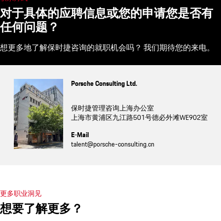
对于具体的应聘信息或您的申请您是否有
任何问题？
想更多地了解保时捷咨询的就职机会吗？ 我们期待您的来电。
Porsche Consulting Ltd.
保时捷管理咨询上海办公室
上海市黄浦区九江路501号德必外滩WE902室
E-Mail
talent@porsche-consulting.cn
更多职业洞见
想要了解更多？