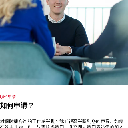
职位申请
如何申请？
对保时捷咨询的工作感兴趣？我们很高兴听到您的声音。如需
在这里开始工作，只需联系我们，并立即向我们表达您的加入