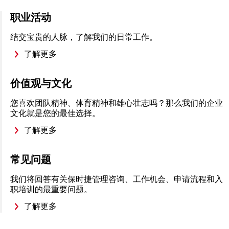
职业活动
结交宝贵的人脉，了解我们的日常工作。
了解更多
价值观与文化
您喜欢团队精神、体育精神和雄心壮志吗？那么我们的企业
文化就是您的最佳选择。
了解更多
常见问题
我们将回答有关保时捷管理咨询、工作机会、申请流程和入
职培训的最重要问题。
了解更多