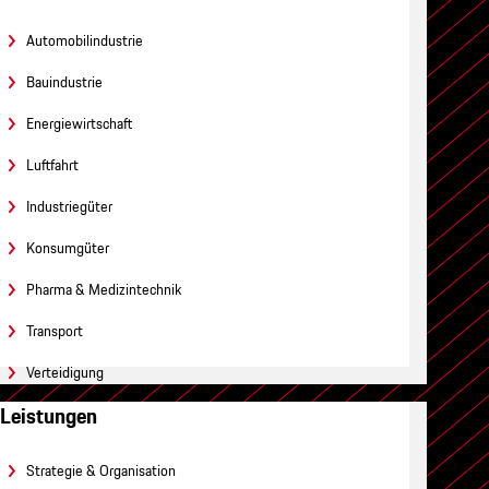
Automobilindustrie
Bauindustrie
Energiewirtschaft
Luftfahrt
Industriegüter
Konsumgüter
Pharma & Medizintechnik
Transport
Verteidigung
Leistungen
Strategie & Organisation