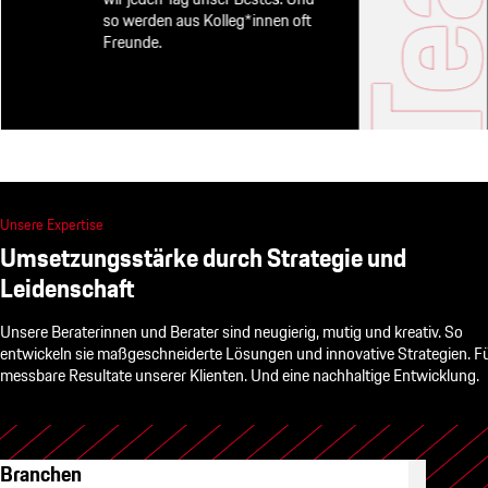
so werden aus Kolleg*innen oft
Freunde.
Unsere Expertise
Umsetzungsstärke durch Strategie und
Leidenschaft
Unsere Beraterinnen und Berater sind neugierig, mutig und kreativ. So
entwickeln sie maßgeschneiderte Lösungen und innovative Strategien. F
messbare Resultate unserer Klienten. Und eine nachhaltige Entwicklung.
Branchen