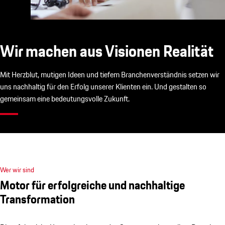
Wir machen aus Visionen Realität
Mit Herzblut, mutigen Ideen und tiefem Branchenverständnis setzen wir
uns nachhaltig für den Erfolg unserer Klienten ein. Und gestalten so
gemeinsam eine bedeutungsvolle Zukunft.
Wer wir sind
Motor für erfolgreiche und nachhaltige
Transformation