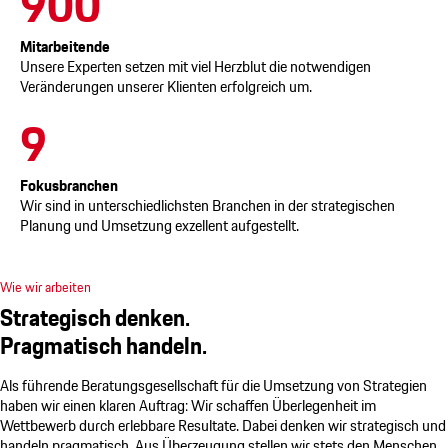
900
Mitarbeitende
Unsere Experten setzen mit viel Herzblut die notwendigen
Veränderungen unserer Klienten erfolgreich um.
9
Fokusbranchen
Wir sind in unterschiedlichsten Branchen in der strategischen
Planung und Umsetzung exzellent aufgestellt.
Wie wir arbeiten
Strategisch denken.
Pragmatisch handeln.
Als führende Beratungsgesellschaft für die Umsetzung von Strategien
haben wir einen klaren Auftrag: Wir schaffen Überlegenheit im
Wettbewerb durch erlebbare Resultate. Dabei denken wir strategisch und
handeln pragmatisch. Aus Überzeugung stellen wir stets den Menschen