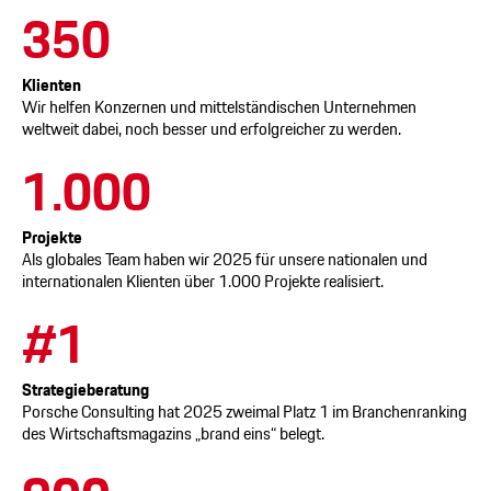
350
Klienten
Wir helfen Konzernen und mittelständischen Unternehmen
weltweit dabei, noch besser und erfolgreicher zu werden.
1.000
Projekte
Als globales Team haben wir 2025 für unsere nationalen und
internationalen Klienten über 1.000 Projekte realisiert.
#1
Strategieberatung
Porsche Consulting
hat 2025 zweimal Platz 1 im Branchenranking
des Wirtschaftsmagazins „brand eins“ belegt.