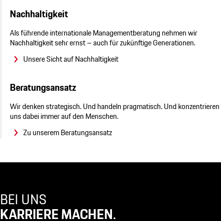
Nachhaltigkeit
Als führende internationale Managementberatung nehmen wir
Nachhaltigkeit sehr ernst – auch für zukünftige Generationen.
Unsere Sicht auf Nachhaltigkeit
Beratungsansatz
Wir denken strategisch. Und handeln pragmatisch. Und konzentrieren
uns dabei immer auf den Menschen.
Zu unserem Beratungsansatz
BEI UNS
KARRIERE MACHEN.