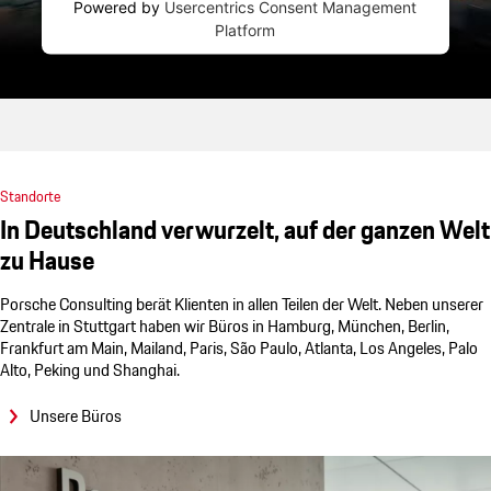
Powered by
Usercentrics Consent Management
Platform
Standorte
In Deutschland verwurzelt, auf der ganzen Welt
zu Hause
Porsche Consulting
berät Klienten in allen Teilen der Welt. Neben unserer
Zentrale in Stuttgart haben wir Büros in Hamburg, München, Berlin,
Frankfurt am Main, Mailand, Paris, São Paulo, Atlanta, Los Angeles, Palo
Alto, Peking und Shanghai.
Unsere Büros