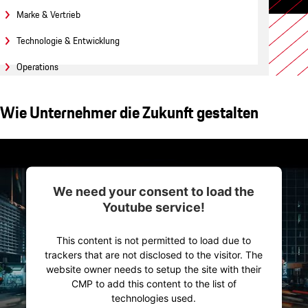
Marke & Vertrieb
Technologie & Entwicklung
Operations
Wie Unternehmer die Zukunft gestalten
We need your consent to load the
Youtube service!
This content is not permitted to load due to
trackers that are not disclosed to the visitor. The
website owner needs to setup the site with their
CMP to add this content to the list of
technologies used.