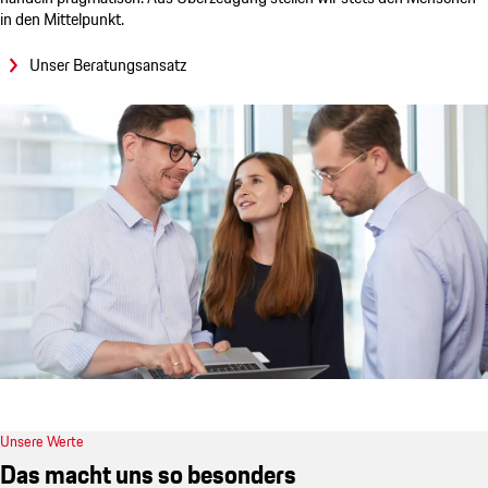
in den Mittelpunkt.
Unser Beratungsansatz
Unsere Werte
Das macht uns so besonders