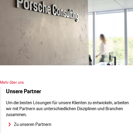
Mehr über uns
Unsere Partner
Um die besten Lösungen für unsere Klienten zu entwickeln, arbeiten
wir mit Partnern aus unterschiedlichen Disziplinen und Branchen
zusammen.
Zu unseren Partnern