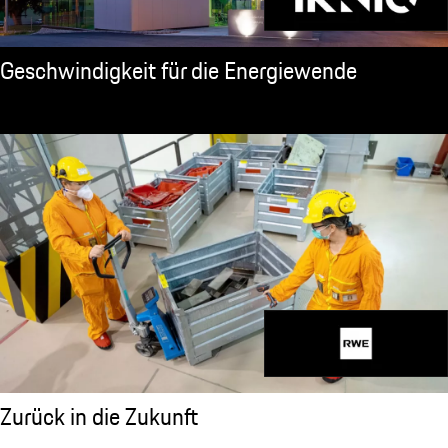
Geschwindigkeit für die Energiewende
Zurück in die Zukunft