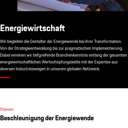
Energiewirtschaft
Wir begleiten die Gestalter der Energiewende bei ihrer Transformation.
Von der Strategieentwicklung bis zur pragmatischen Implementierung.
Dabei vereinen wir tiefgreifende Branchenkenntnis entlang der gesamten
energiewirtschaftlichen Wertschöpfungskette mit der Expertise aus
diversen Industriezweigen in unserem globalen Netzwerk.
Chancen
Beschleunigung der Energiewende