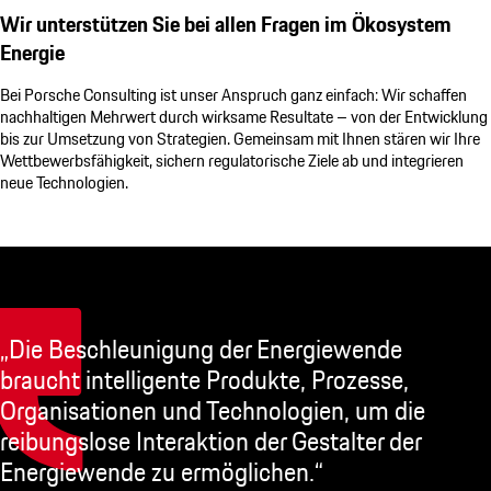
Wir unterstützen Sie bei allen Fragen im Ökosystem
Energie
Bei
Porsche Consulting
ist unser Anspruch ganz einfach: Wir schaffen
nachhaltigen Mehrwert durch wirksame Resultate – von der Entwicklung
bis zur Umsetzung von Strategien. Gemeinsam mit Ihnen stären wir Ihre
Wettbewerbsfähigkeit, sichern regulatorische Ziele ab und integrieren
neue Technologien.
„Die Beschleunigung der Energiewende
braucht intelligente Produkte, Prozesse,
Organisationen und Technologien, um die
reibungslose Interaktion der Gestalter der
Energiewende zu ermöglichen.“