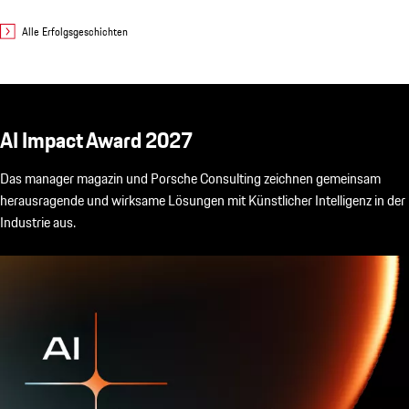
Alle Erfolgsgeschichten
AI Impact Award​ 2027
Das manager magazin und
Porsche Consulting
zeichnen gemeinsam
herausragende und wirksame Lösungen mit Künstlicher Intelligenz in der
Industrie aus.