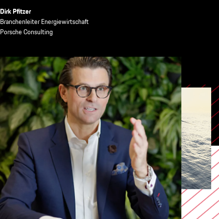
Dirk Pfitzer
Branchenleiter Energiewirtschaft
Porsche Consulting