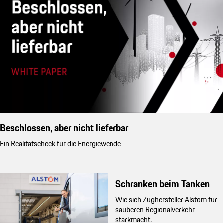
Beschlossen, aber nicht lieferbar
Ein Realitätscheck für die Energiewende
Schranken beim Tanken
Wie sich Zughersteller Alstom für
sauberen Regionalverkehr
starkmacht.