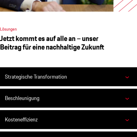
Lösungen
Jetzt kommt es auf alle an – unser
Beitrag für eine nachhaltige Zukunft
Strategische Transformation
Beschleunigung
Kosteneffizienz