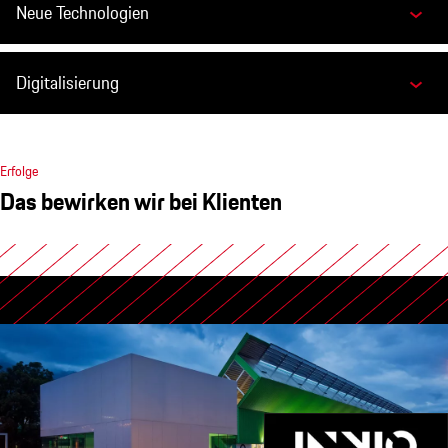
Neue Technologien
Digitalisierung
Erfolge
Das bewirken wir bei Klienten