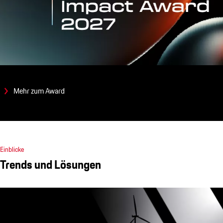
Mehr zum Award
Einblicke
Trends und Lösungen