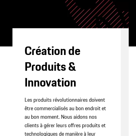
Création de
Produits &
Innovation
Les produits révolutionnaires doivent
être commercialisés au bon endroit et
au bon moment. Nous aidons nos
clients à gérer leurs offres produits et
technologiques de manière à leur