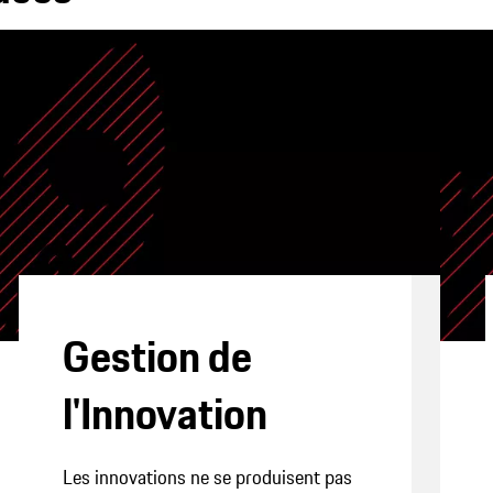
Gestion de
l'Innovation
Les innovations ne se produisent pas