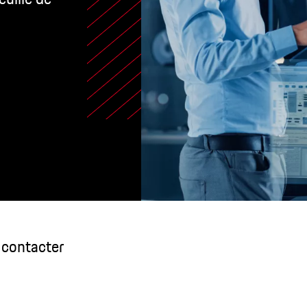
contacter