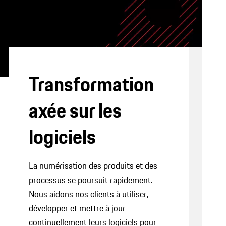
Transformation
axée sur les
logiciels
La numérisation des produits et des
processus se poursuit rapidement.
Nous aidons nos clients à utiliser,
développer et mettre à jour
continuellement leurs logiciels pour