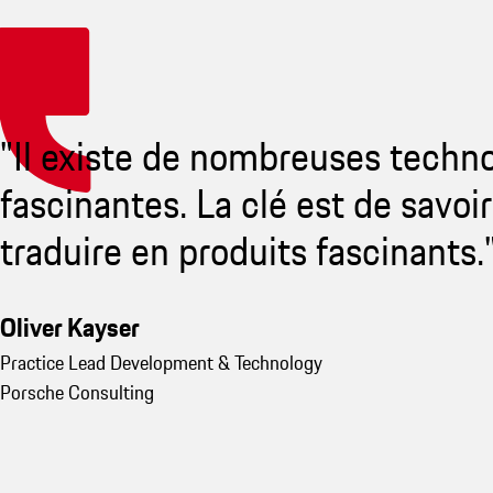
"Il existe de nombreuses techn
fascinantes. La clé est de savoir
traduire en produits fascinants.
Oliver Kayser
Practice Lead Development & Technology
Porsche Consulting