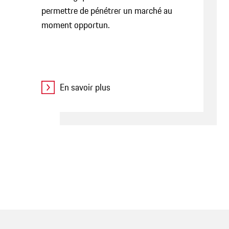
permettre de pénétrer un marché au
moment opportun.
En savoir plus