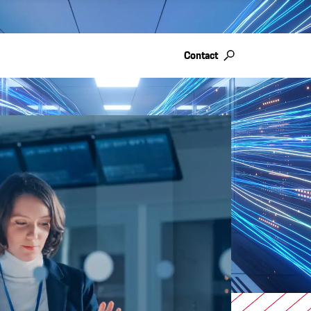
Contact