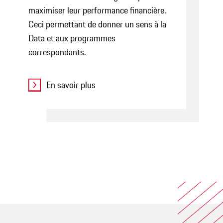
maximiser leur performance financière.
Ceci permettant de donner un sens à la
Data et aux programmes
correspondants.
En savoir plus