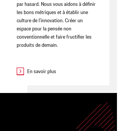
par hasard. Nous vous aidons à définir
les bons métriques et à établir une
culture de l’innovation. Créer un
espace pour la pensée non
conventionnelle et faire fructifier les
produits de demain.
En savoir plus