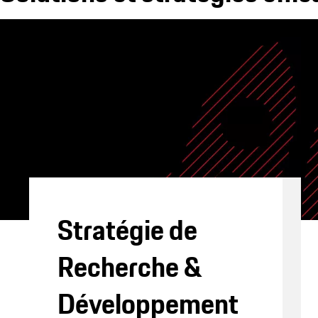
Stratégie de
Recherche &
Développement