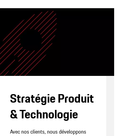
Stratégie Produit
& Technologie
Avec nos clients, nous développons