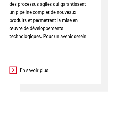
des processus agiles qui garantissent
un pipeline complet de nouveaux
produits et permettent la mise en
œuvre de développements
technologiques. Pour un avenir serein.
En savoir plus