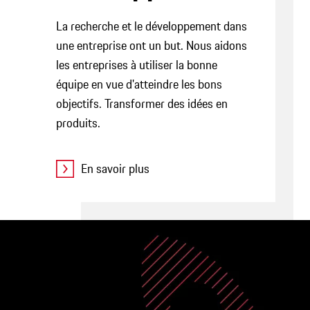
La recherche et le développement dans
une entreprise ont un but. Nous aidons
les entreprises à utiliser la bonne
équipe en vue d'atteindre les bons
objectifs. Transformer des idées en
produits.
En savoir plus