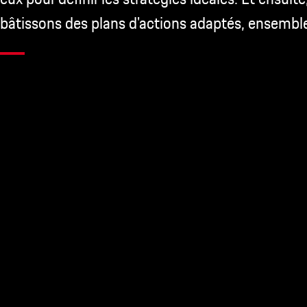
bâtissons des plans d'actions adaptés, ensembl