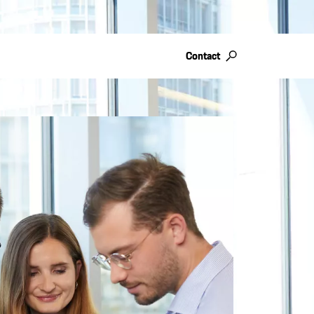
Contact