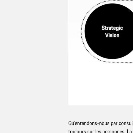
Qu’entendons-nous par consul
toujours sur les personnes. La