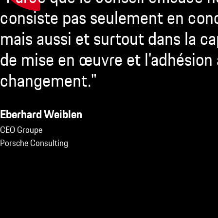
consiste pas seulement en con
mais aussi et surtout dans la ca
de mise en œuvre et l'adhésion
changement."
Eberhard Weiblen
CEO Groupe
Porsche Consulting