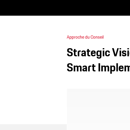
Approche du Conseil
Strategic Vis
Smart Implem